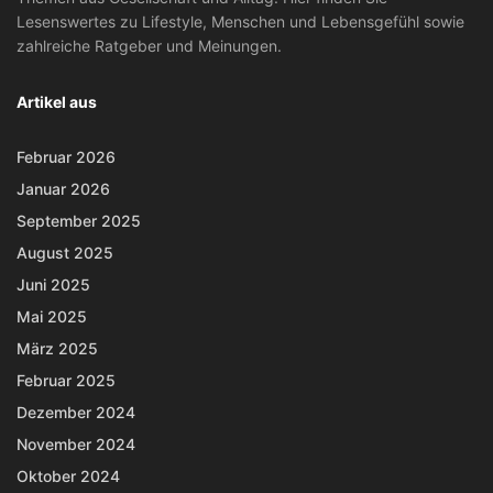
Lesenswertes zu Lifestyle, Menschen und Lebensgefühl sowie
zahlreiche Ratgeber und Meinungen.
Artikel aus
Februar 2026
Januar 2026
September 2025
August 2025
Juni 2025
Mai 2025
März 2025
Februar 2025
Dezember 2024
November 2024
Oktober 2024