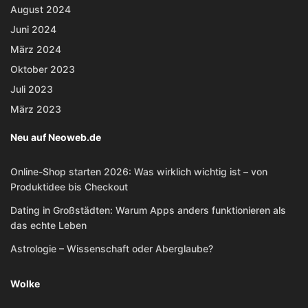
August 2024
Juni 2024
März 2024
Oktober 2023
Juli 2023
März 2023
Neu auf Neoweb.de
Online-Shop starten 2026: Was wirklich wichtig ist – von
Produktidee bis Checkout
Dating in Großstädten: Warum Apps anders funktionieren als
das echte Leben
Astrologie – Wissenschaft oder Aberglaube?
Wolke